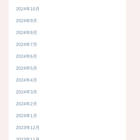
2024年10月
2024年9月
2024年8月
2024年7月
2024年6月
2024年5月
2024年4月
2024年3月
2024年2月
2024年1月
2023年12月
2023年11月