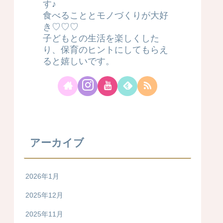
す♪
食べることとモノづくりが大好
き♡♡♡
子どもとの生活を楽しくした
り、保育のヒントにしてもらえ
ると嬉しいです。
アーカイブ
2026年1月
2025年12月
2025年11月