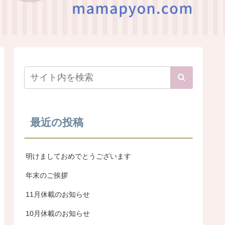
最近の投稿
明けましておめでとうございます
年末のご挨拶
11月休載のお知らせ
10月休載のお知らせ