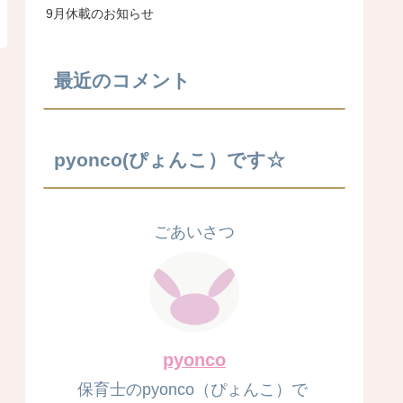
9月休載のお知らせ
最近のコメント
pyonco(ぴょんこ）です☆
ごあいさつ
pyonco
保育士のpyonco（ぴょんこ）で