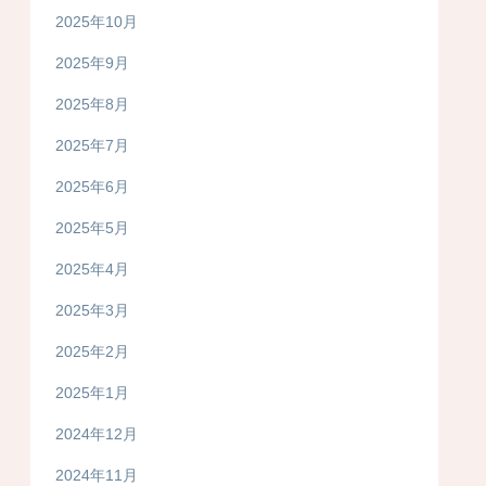
2025年10月
2025年9月
2025年8月
2025年7月
2025年6月
2025年5月
2025年4月
2025年3月
2025年2月
2025年1月
2024年12月
2024年11月