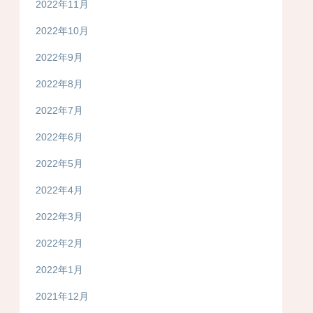
2022年11月
2022年10月
2022年9月
2022年8月
2022年7月
2022年6月
2022年5月
2022年4月
2022年3月
2022年2月
2022年1月
2021年12月