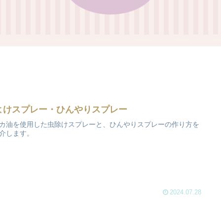
よけスプレー・ひんやりスプレー
カ油を使用した虫除けスプレーと、ひんやりスプレーの作り方を
介します。
2024.07.28