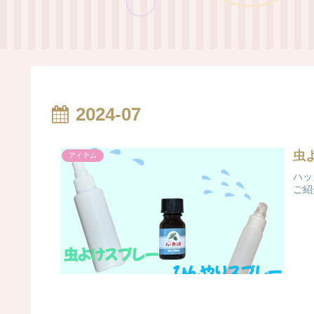
2024-07
虫
アイテム
ハッ
ご紹