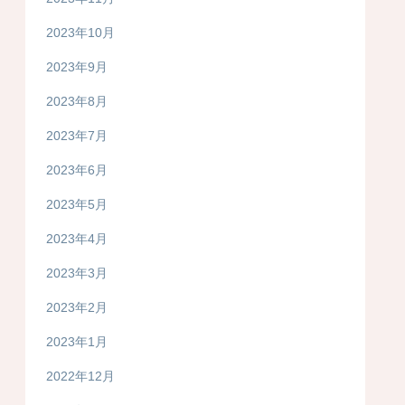
2023年10月
2023年9月
2023年8月
2023年7月
2023年6月
2023年5月
2023年4月
2023年3月
2023年2月
2023年1月
2022年12月