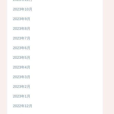
2023年10月
2023年9月
2023年8月
2023年7月
2023年6月
2023年5月
2023年4月
2023年3月
2023年2月
2023年1月
2022年12月