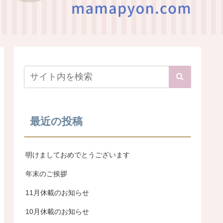
最近の投稿
明けましておめでとうございます
年末のご挨拶
11月休載のお知らせ
10月休載のお知らせ