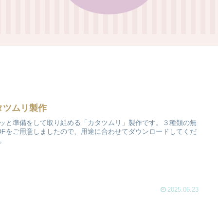
タツムリ製作
ッと準備をして取り組める「カタツムリ」製作です。３種類の無
DFをご用意しましたので、用途に合わせてダウンロードしてくだ
。
2025.06.23