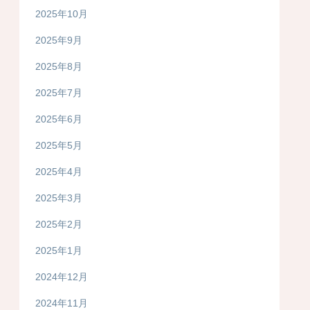
2025年10月
2025年9月
2025年8月
2025年7月
2025年6月
2025年5月
2025年4月
2025年3月
2025年2月
2025年1月
2024年12月
2024年11月