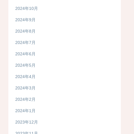
2024年10月
2024年9月
2024年8月
2024年7月
2024年6月
2024年5月
2024年4月
2024年3月
2024年2月
2024年1月
2023年12月
2023年11月