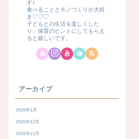
す♪
食べることとモノづくりが大好
き♡♡♡
子どもとの生活を楽しくした
り、保育のヒントにしてもらえ
ると嬉しいです。
アーカイブ
2026年1月
2025年12月
2025年11月