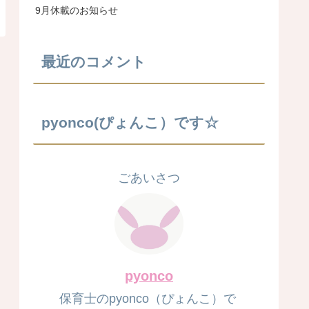
9月休載のお知らせ
最近のコメント
pyonco(ぴょんこ）です☆
ごあいさつ
pyonco
保育士のpyonco（ぴょんこ）で