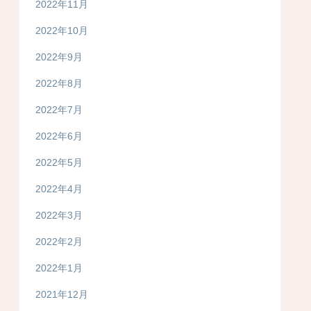
2022年11月
2022年10月
2022年9月
2022年8月
2022年7月
2022年6月
2022年5月
2022年4月
2022年3月
2022年2月
2022年1月
2021年12月