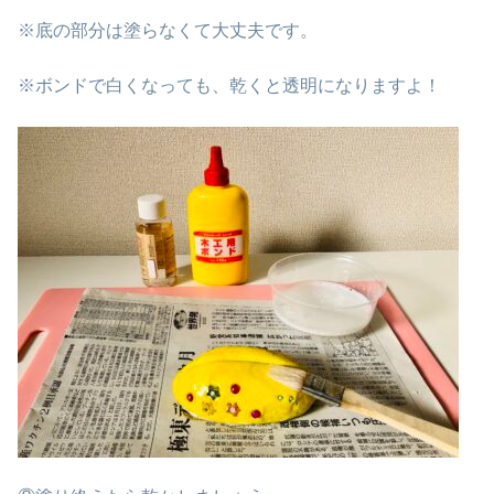
※底の部分は塗らなくて大丈夫です。
※ボンドで白くなっても、乾くと透明になりますよ！