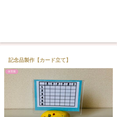
記念品製作【カード立て】
保育園