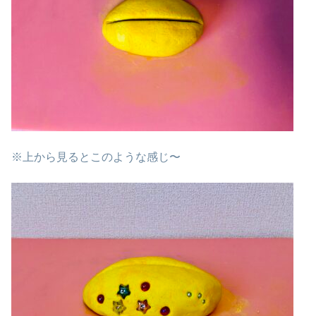
※上から見るとこのような感じ〜