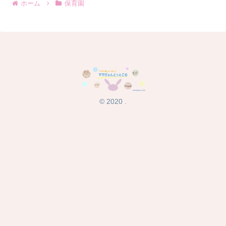
ホーム
保育園
© 2020 .