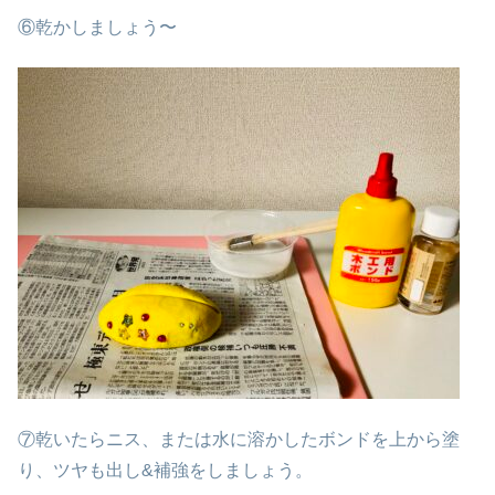
⑥乾かしましょう〜
⑦乾いたらニス、または水に溶かしたボンドを上から塗
り、ツヤも出し&補強をしましょう。