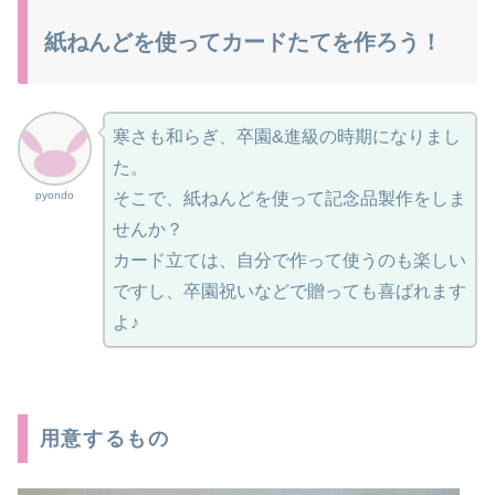
紙ねんどを使ってカードたてを作ろう！
寒さも和らぎ、卒園&進級の時期になりまし
た。
pyondo
そこで、紙ねんどを使って記念品製作をしま
せんか？
カード立ては、自分で作って使うのも楽しい
ですし、卒園祝いなどで贈っても喜ばれます
よ♪
用意するもの