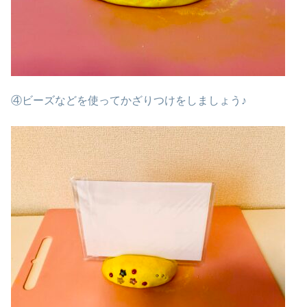
④ビーズなどを使ってかざりつけをしましょう♪