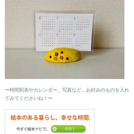
〜時間割表やカレンダー、写真など…お好みのものを入れ
てみてくださいね！〜