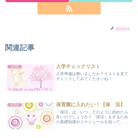
pyonco
関連記事
入学チェックリスト
保育園
入学準備は整いましたか？リストを見て
チェックしてみてくださいね！
保育園に入れたい！【保 活】
保育園
「保活」は、いつ、どのように始めたら
良いのでしょうか？「保活」をするため
の基礎知識やスケジュールを知って、入
園の可能性を広げましょう！