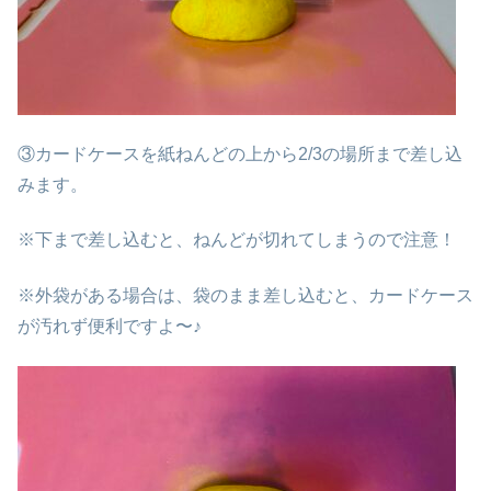
③カードケースを紙ねんどの上から2/3の場所まで差し込
みます。
※下まで差し込むと、ねんどが切れてしまうので注意！
※外袋がある場合は、袋のまま差し込むと、カードケース
が汚れず便利ですよ〜♪