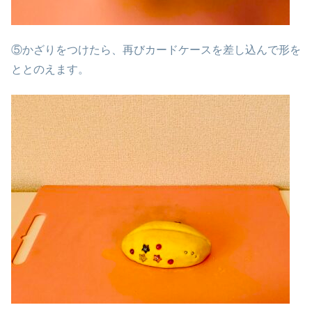
⑤かざりをつけたら、再びカードケースを差し込んで形を
ととのえます。