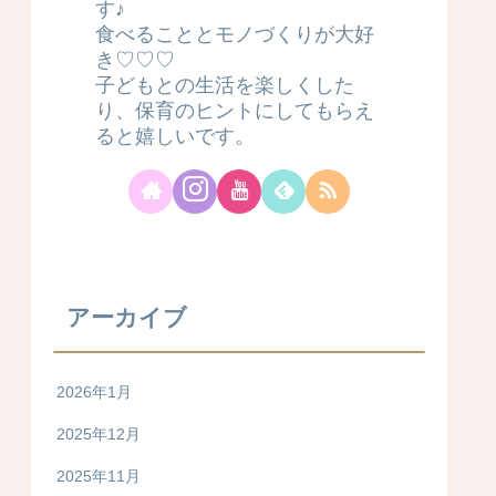
す♪
食べることとモノづくりが大好
き♡♡♡
子どもとの生活を楽しくした
り、保育のヒントにしてもらえ
ると嬉しいです。
アーカイブ
2026年1月
2025年12月
2025年11月