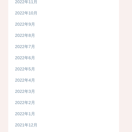
2022年11月
2022年10月
2022年9月
2022年8月
2022年7月
2022年6月
2022年5月
2022年4月
2022年3月
2022年2月
2022年1月
2021年12月