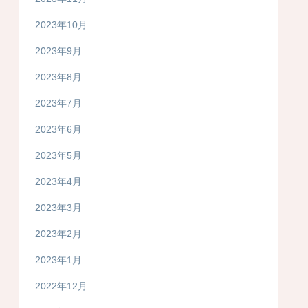
2023年10月
2023年9月
2023年8月
2023年7月
2023年6月
2023年5月
2023年4月
2023年3月
2023年2月
2023年1月
2022年12月