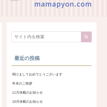
最近の投稿
明けましておめでとうございます
年末のご挨拶
11月休載のお知らせ
10月休載のお知らせ