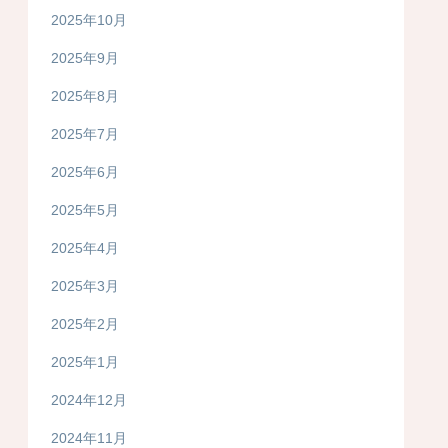
2025年10月
2025年9月
2025年8月
2025年7月
2025年6月
2025年5月
2025年4月
2025年3月
2025年2月
2025年1月
2024年12月
2024年11月