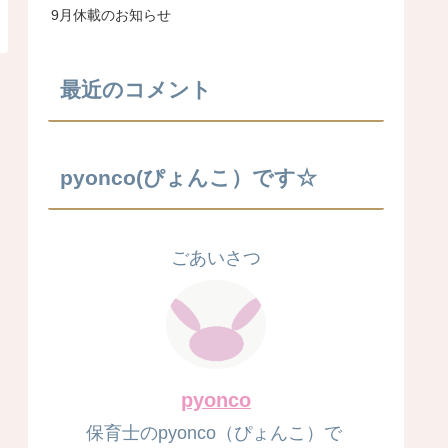
9月休載のお知らせ
最近のコメント
pyonco(ぴょんこ）です☆
ごあいさつ
pyonco
保育士のpyonco（ぴょんこ）で