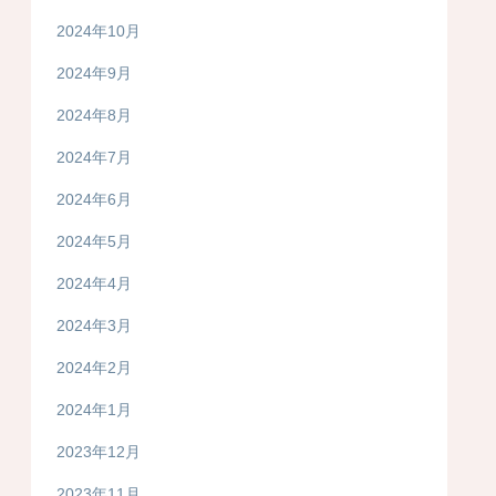
2024年10月
2024年9月
2024年8月
2024年7月
2024年6月
2024年5月
2024年4月
2024年3月
2024年2月
2024年1月
2023年12月
2023年11月