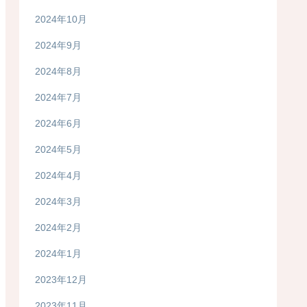
2024年10月
2024年9月
2024年8月
2024年7月
2024年6月
2024年5月
2024年4月
2024年3月
2024年2月
2024年1月
2023年12月
2023年11月