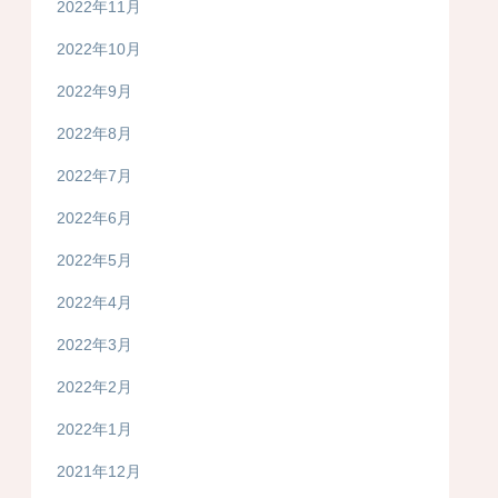
2022年11月
2022年10月
2022年9月
2022年8月
2022年7月
2022年6月
2022年5月
2022年4月
2022年3月
2022年2月
2022年1月
2021年12月