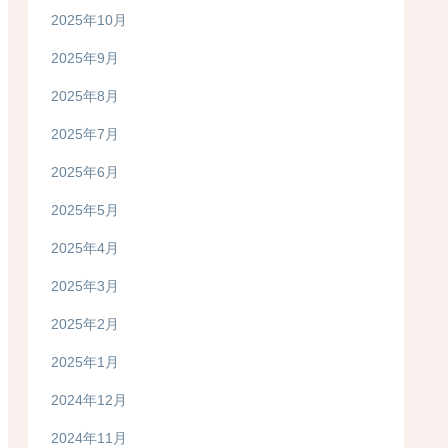
2025年10月
2025年9月
2025年8月
2025年7月
2025年6月
2025年5月
2025年4月
2025年3月
2025年2月
2025年1月
2024年12月
2024年11月