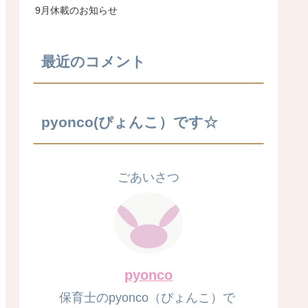
9月休載のお知らせ
最近のコメント
pyonco(ぴょんこ）です☆
ごあいさつ
pyonco
保育士のpyonco（ぴょんこ）で