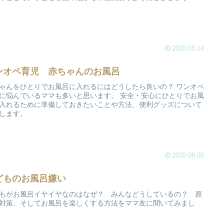
2020.08.14
ンオペ育児 赤ちゃんのお風呂
ゃんをひとりでお風呂に入れるにはどうしたら良いの？ ワンオペ
に悩んでいるママも多いと思います。 安全・安心にひとりでお風
入れるために準備しておきたいことや方法、便利グッズについて
します。
2020.08.05
どものお風呂嫌い
もがお風呂イヤイヤなのはなぜ？ みんなどうしているの？ 原
対策、そしてお風呂を楽しくする方法をママ友に聞いてみまし
。