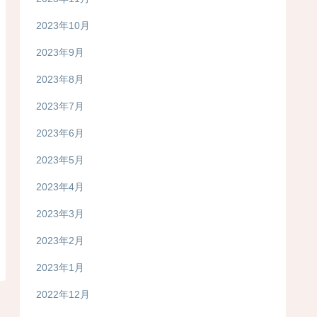
2023年10月
2023年9月
2023年8月
2023年7月
2023年6月
2023年5月
2023年4月
2023年3月
2023年2月
2023年1月
2022年12月