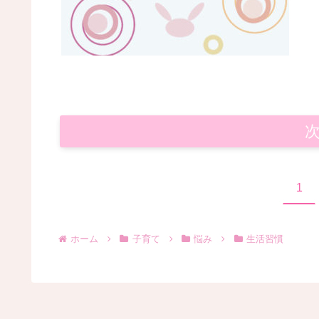
1
ホーム
子育て
悩み
生活習慣