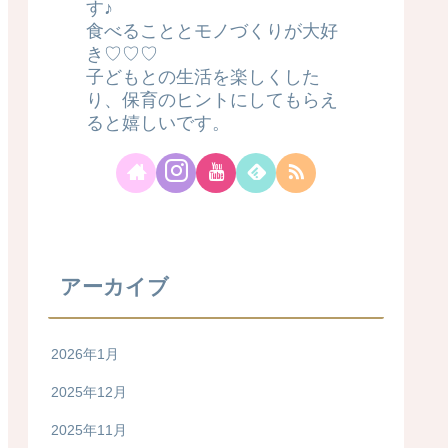
す♪
食べることとモノづくりが大好
き♡♡♡
子どもとの生活を楽しくした
り、保育のヒントにしてもらえ
ると嬉しいです。
アーカイブ
2026年1月
2025年12月
2025年11月