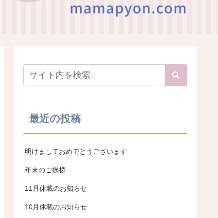
最近の投稿
明けましておめでとうございます
年末のご挨拶
11月休載のお知らせ
10月休載のお知らせ