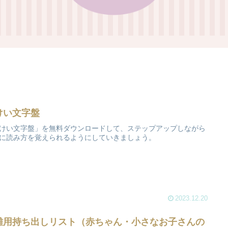
けい文字盤
けい文字盤」を無料ダウンロードして、ステップアップしながら
に読み方を覚えられるようにしていきましょう。
2023.12.20
難用持ち出しリスト（赤ちゃん・小さなお子さんの