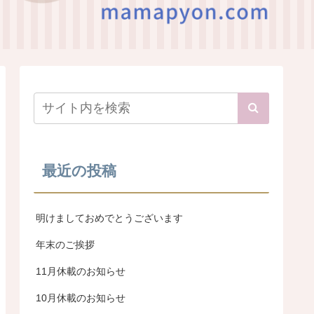
最近の投稿
明けましておめでとうございます
年末のご挨拶
11月休載のお知らせ
10月休載のお知らせ