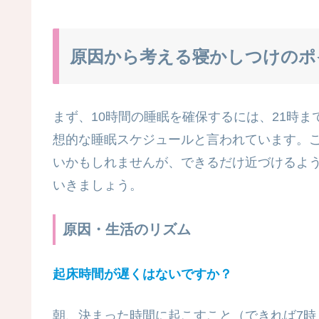
原因から考える寝かしつけのポ
まず、10時間の睡眠を確保するには、21時
想的な睡眠スケジュールと言われています。
いかもしれませんが、できるだけ近づけるよ
いきましょう。
原因・生活のリズム
起床時間が遅くはないですか？
朝、決まった時間に起こすこと（できれば7時