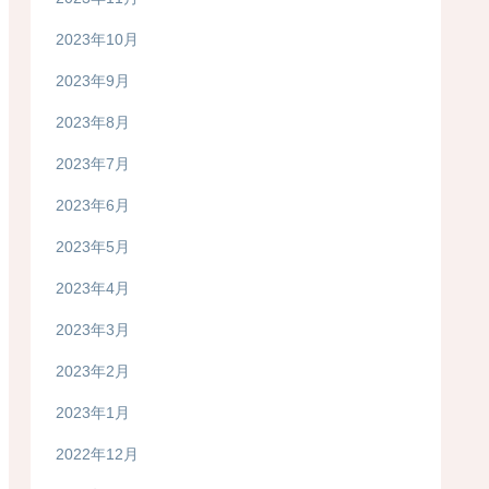
2023年10月
2023年9月
2023年8月
2023年7月
2023年6月
2023年5月
2023年4月
2023年3月
2023年2月
2023年1月
2022年12月