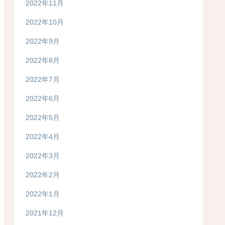
2022年11月
2022年10月
2022年9月
2022年8月
2022年7月
2022年6月
2022年5月
2022年4月
2022年3月
2022年2月
2022年1月
2021年12月