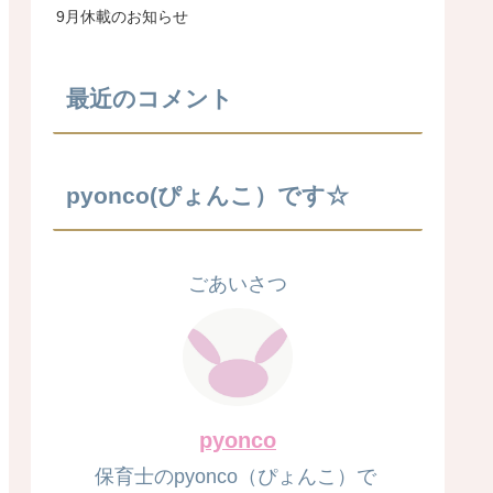
9月休載のお知らせ
最近のコメント
pyonco(ぴょんこ）です☆
ごあいさつ
pyonco
保育士のpyonco（ぴょんこ）で