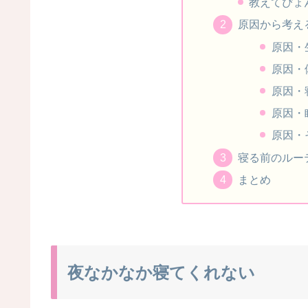
教えてぴょ
原因から考え
原因・
原因・
原因・
原因・
原因・
寝る前のルー
まとめ
夜なかなか寝てくれない