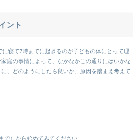
イント
までに寝て7時までに起きるのが子どもの体にとって理
ご家庭の事情によって、なかなかこの通りにはいかな
うに、どのようにしたら良いか、原因を踏まえ考えて
まで）から始めてみてください。