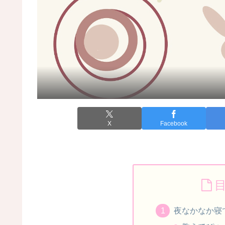
X
Facebook
夜なかなか寝