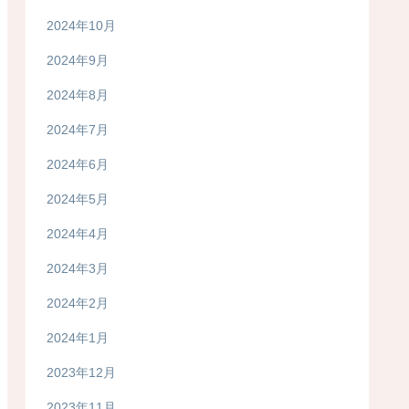
2024年10月
2024年9月
2024年8月
2024年7月
2024年6月
2024年5月
2024年4月
2024年3月
2024年2月
2024年1月
2023年12月
2023年11月