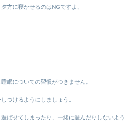
夕方に寝かせるのはNGですよ。
も睡眠についての習慣がつきません。
かしつけるようにしましょう。
、遊ばせてしまったり、一緒に遊んだりしないよう