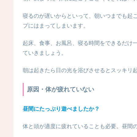
寝るのが遅いからといって、朝いつまでも起
プにはまってしまいます。
起床、食事、お風呂、寝る時間をできるだけ
ていきましょう。
朝は起きたら日の光を浴びさせるとスッキ
原因・体が疲れていない
昼間にたっぷり遊べましたか？
体と頭が適度に疲れていることも必要。昼間