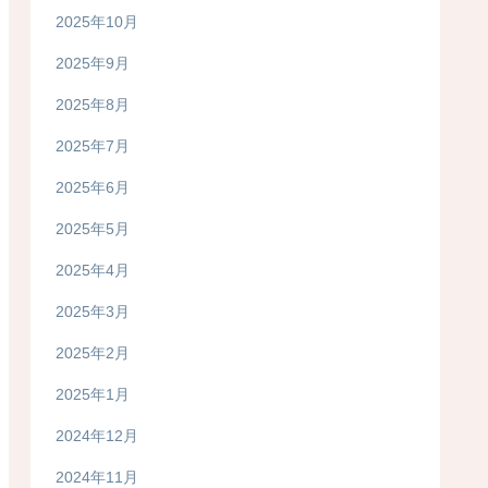
2025年10月
2025年9月
2025年8月
2025年7月
2025年6月
2025年5月
2025年4月
2025年3月
2025年2月
2025年1月
2024年12月
2024年11月