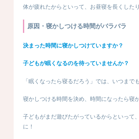
体が疲れたからといって、お昼寝を長くしたり
原因・寝かしつける時間がバラバラ
決まった時間に寝かしつけていますか？
子どもが眠くなるのを待っていませんか？
「眠くなったら寝るだろう」では、いつまで
寝かしつける時間を決め、時間になったら寝
子どもがまだ遊びたがっているからといって
に！