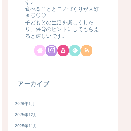
す♪
食べることとモノづくりが大好
き♡♡♡
子どもとの生活を楽しくした
り、保育のヒントにしてもらえ
ると嬉しいです。
アーカイブ
2026年1月
2025年12月
2025年11月