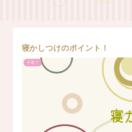
寝かしつけのポイント！
子育て