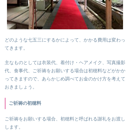
どのような七五三にするかによって、かかる費用は変わっ
てきます。
主なものとしては衣装代、着付け・ヘアメイク、写真撮影
代、食事代、ご祈祷をお願いする場合は初穂料などがかか
ってきますので、あらかじめ調べてお金のかけ方を考えて
おきましょう。
ご祈祷の初穂料
ご祈祷をお願いする場合、初穂料と呼ばれる謝礼をお渡し
します。