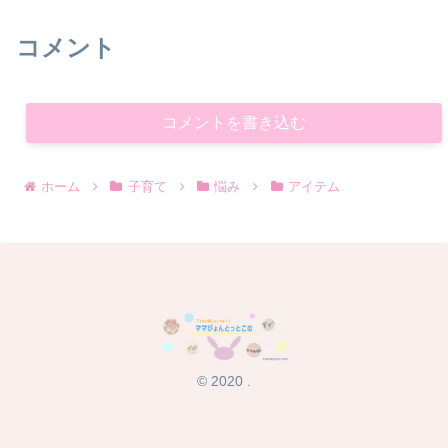
コメント
コメントを書き込む
ホーム
子育て
悩み
アイテム
© 2020 .