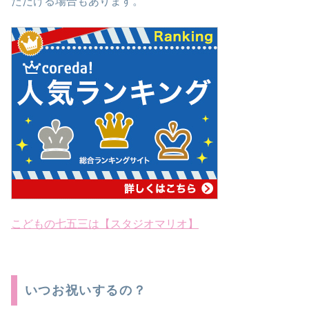
ただける場合もあります。
こどもの七五三は【スタジオマリオ】
いつお祝いするの？