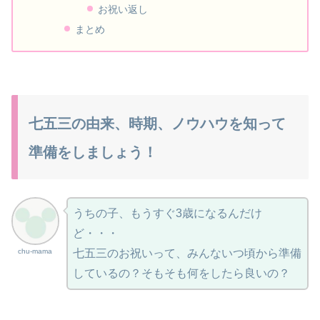
お祝い返し
まとめ
七五三の由来、時期、ノウハウを知って
準備をしましょう！
うちの子、もうすぐ3歳になるんだけ
ど・・・
chu-mama
七五三のお祝いって、みんないつ頃から準備
しているの？そもそも何をしたら良いの？