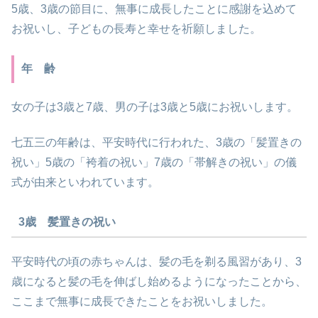
5歳、3歳の節目に、無事に成長したことに感謝を込めて
お祝いし、子どもの長寿と幸せを祈願しました。
年 齢
女の子は3歳と7歳、男の子は3歳と5歳にお祝いします。
七五三の年齢は、平安時代に行われた、3歳の「髪置きの
祝い」5歳の「袴着の祝い」7歳の「帯解きの祝い」の儀
式が由来といわれています。
3歳 髪置きの祝い
平安時代の頃の赤ちゃんは、髪の毛を剃る風習があり、3
歳になると髪の毛を伸ばし始めるようになったことから、
ここまで無事に成長できたことをお祝いしました。