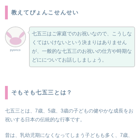
教えてぴょんこせんせい
七五三はご家庭でのお祝いなので、こうしな
くてはいけないという決まりはありません
pyonco
が、一般的な七五三のお祝いの仕方や時期な
どにについてお話ししましょう。
そもそも七五三とは？
七五三とは、7歳、5歳、3歳の子どもの健やかな成長をお
祝いする日本の伝統的な行事です。
昔は、乳幼児期になくなってしまう子どもも多く、7歳、