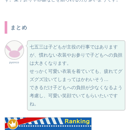
まとめ
七五三は子どもが主役の行事ではあります
が、慣れない衣装やお参りで子どもへの負担
pyonco
は大きくなります。
せっかく可愛い衣装を着ていても、疲れてグ
ズグズ泣いてしまってはかわいそう…
できるだけ子どもへの負担が少なくなるよう
考慮し、可愛い笑顔でいてもらいたいです
ね。