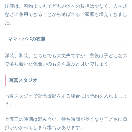
洋装は、着物よりも子どもの体への負担は少なく、入学式
などに兼用できることから選ばれるご家庭も増えてきまし
た。
ママ・パパの衣装
洋装、和装、どちらでも大丈夫ですが、主役は子どもなの
で落ち着いた色合いのものを選ぶと良いでしょう。
写真スタジオ
写真スタジオで記念撮影をする場合には予約を入れましょ
う。
七五三の時期は混み合い、待ち時間が長くなり子どもに負
担がかかってしまう場合があります。