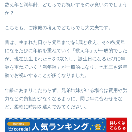
数え年と満年齢、どちらでお祝いするのが良いのでしょう
か？
こちらも、ご家庭の考えでどちらでも大丈夫です。
昔は、生まれた日から元旦までを1歳と数え、その後元旦
になるたびに年齢を重ねていく「数え年」が一般的でした
が、現在は生まれた日を0歳とし、誕生日になるたびに年
齢を重ねていく「満年齢」が一般的になり、七五三も満年
齢でお祝いすることが多くなりました。
年齢にあまりこだわらず、兄弟姉妹がいる場合は費用や労
力などの負担が少なくなるように、同じ年に合わせるな
ど、柔軟に時期を選んでみてください。