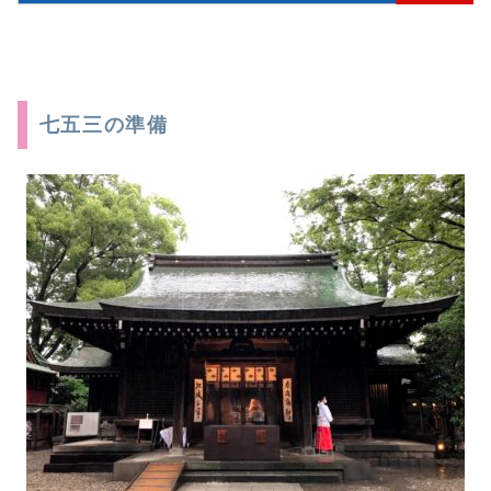
七五三の準備