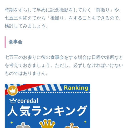
時期をずらして早めに記念撮影をしておく「前撮り」や、
七五三を終えてから「後撮り」をすることもできるので、
検討してみましょう。
食事会
七五三のお参りに後の食事会をする場合は日程や場所など
を考えておきましょう。ただし、必ずしなければいけない
ものではありません。