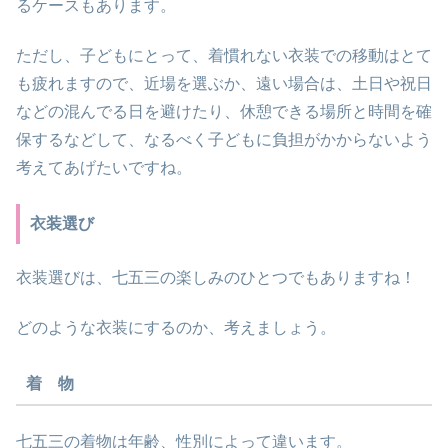
るケースもあります。
ただし、子どもにとって、着慣れない衣装での移動はとて
も疲れますので、近場を選ぶか、遠い場合は、土日や祝日
などの混んでる日を避けたり、休憩できる場所と時間を確
保するなどして、なるべく子どもに負担がかからないよう
考えてあげたいですね。
衣装選び
衣装選びは、七五三の楽しみのひとつでもありますね！
どのような衣装にするのか、考えましょう。
着 物
七五三の着物は年齢、性別によって違います。