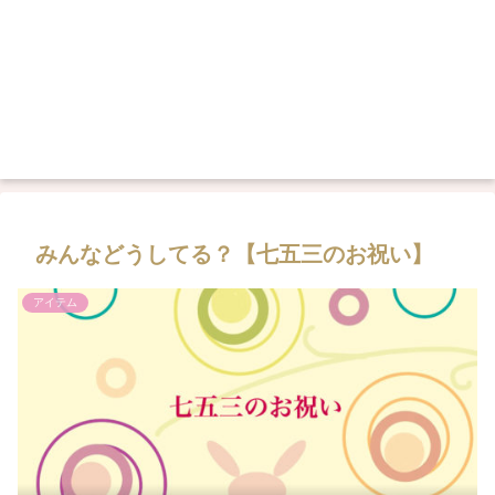
みんなどうしてる？【七五三のお祝い】
アイテム