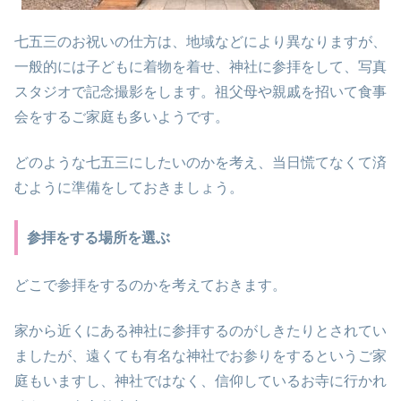
七五三のお祝いの仕方は、地域などにより異なりますが、
一般的には子どもに着物を着せ、神社に参拝をして、写真
スタジオで記念撮影をします。祖父母や親戚を招いて食事
会をするご家庭も多いようです。
どのような七五三にしたいのかを考え、当日慌てなくて済
むように準備をしておきましょう。
参拝をする場所を選ぶ
どこで参拝をするのかを考えておきます。
家から近くにある神社に参拝するのがしきたりとされてい
ましたが、遠くても有名な神社でお参りをするというご家
庭もいますし、神社ではなく、信仰しているお寺に行かれ