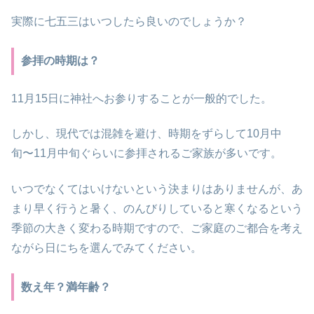
実際に七五三はいつしたら良いのでしょうか？
参拝の時期は？
11月15日に神社へお参りすることが一般的でした。
しかし、現代では混雑を避け、時期をずらして10月中
旬〜11月中旬ぐらいに参拝されるご家族が多いです。
いつでなくてはいけないという決まりはありませんが、あ
まり早く行うと暑く、のんびりしていると寒くなるという
季節の大きく変わる時期ですので、ご家庭のご都合を考え
ながら日にちを選んでみてください。
数え年？満年齢？