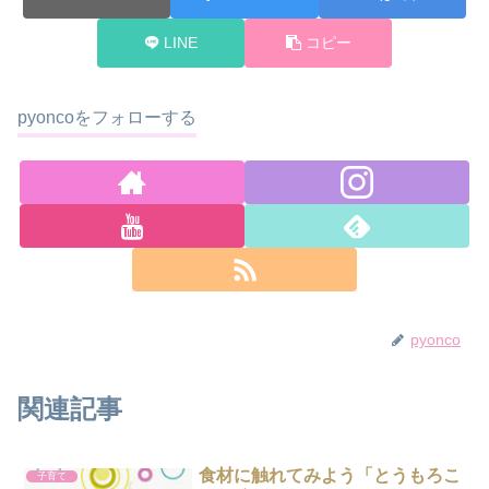
LINE
コピー
pyoncoをフォローする
pyonco
関連記事
食材に触れてみよう「とうもろこ
子育て