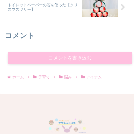
トイレットペーパーの芯を使った【クリ
スマスツリー】
コメント
コメントを書き込む
ホーム
子育て
悩み
アイテム