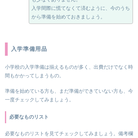
入学間際に慌てなくて済むように、今のうち
から準備を始めておきましょう。
入学準備用品
小学校の入学準備は揃えるものが多く、出費だけでなく時
間もかかってしまうもの。
準備を始めている方も、まだ準備ができていない方も、今
一度チェックしてみましょう。
必要なものリスト
必要なものリストを見てチェックしてみましょう。備考欄