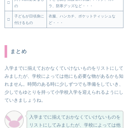
□
の
ラ、防寒グッズなど・・・
子どもが日頃身に
衣服、ハンカチ、ポケットティッシュな
□
付けるもの
ど・・・
まとめ
入学までに揃えておかなくていけないものをリストにして
みましたが、学校によっては他にも必要な物があるかも知
れません。時間のある時に少しずつでも準備をしていき、
少しでもゆとりを持って小学校入学を迎えられるようにし
ていきましょうね。
入学までに揃えておかなくていけないものを
リストにしてみましたが、学校によっては他