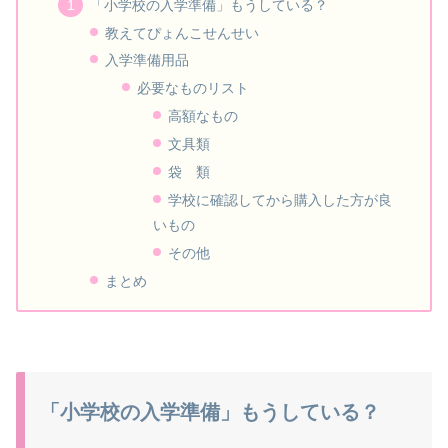
「小学校の入学準備」もうしている？
教えてぴょんこせんせい
入学準備用品
必要なものリスト
高額なもの
文具類
袋 類
学校に確認してから購入した方が良
いもの
その他
まとめ
「小学校の入学準備」もうしている？