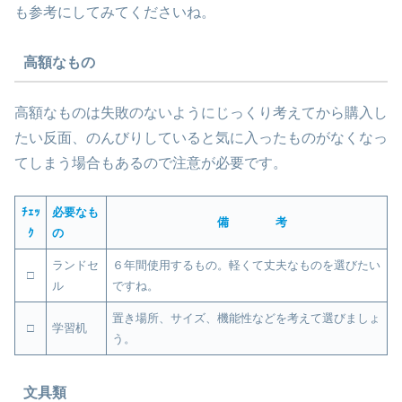
も参考にしてみてくださいね。
高額なもの
高額なものは失敗のないようにじっくり考えてから購入し
たい反面、のんびりしていると気に入ったものがなくなっ
てしまう場合もあるので注意が必要です。
ﾁｪｯ
必要なも
備 考
ｸ
の
ランドセ
６年間使用するもの。軽くて丈夫なものを選びたい
□
ル
ですね。
置き場所、サイズ、機能性などを考えて選びましょ
□
学習机
う。
文具類