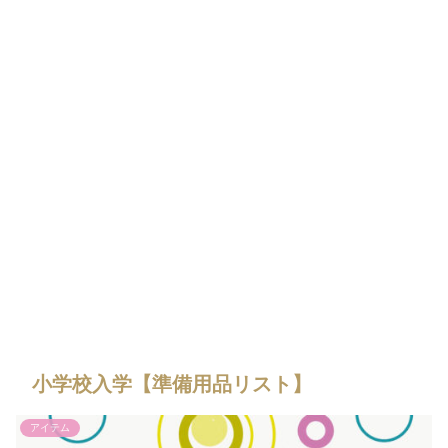
小学校入学【準備用品リスト】
アイテム