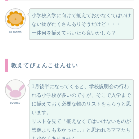
小学校入学に向けて揃えておかなくてはいけ
ない物がたくさんありそうだけど・・・
lio-mama
一体何を揃えておいたら良いかしら？
教えてぴょんこせんせい
1月後半になってくると、学校説明会の行わ
れる小学校が多いのですが、そこで入学まで
pyonco
に揃えておく必要な物のリストをもらうと思
います。
リストを見て「揃えなくてはいけないものが
想像よりも多かった…」と思われるママたち
も少なくありません。