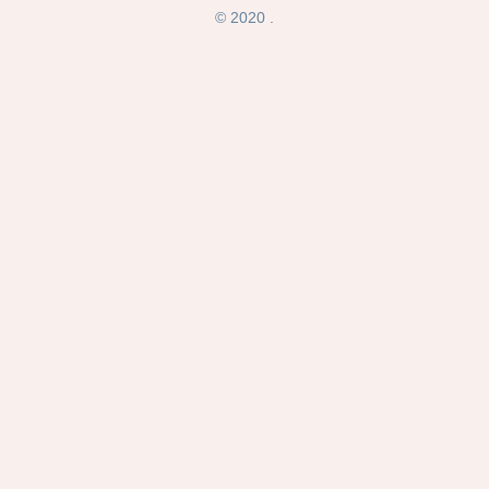
© 2020 .