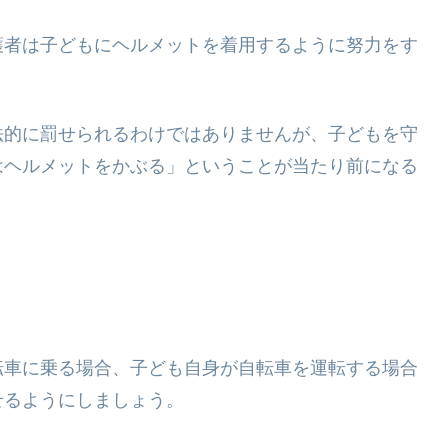
護者は子どもにヘルメットを着用するように努力をす
法的に罰せられるわけではありませんが、子どもを守
はヘルメットをかぶる」ということが当たり前になる
転車に乗る場合、子ども自身が自転車を運転する場合
せるようにしましょう。