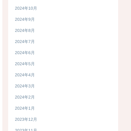
2024年10月
2024年9月
2024年8月
2024年7月
2024年6月
2024年5月
2024年4月
2024年3月
2024年2月
2024年1月
2023年12月
2023年11月