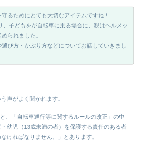
を守るためにとても大切なアイテムですね！
より、子どもをが自転車に乗る場合に、親はヘルメッ
定められました。
や選び方・かぶり方などについてお話していきまし
いう声がよく聞かれます。
よると、「自転車通行等に関するルールの改正」の中
・幼児（13歳未満の者）を保護する責任のある者
めなければなりません。」とあります。