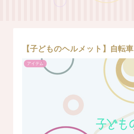
【子どものヘルメット】自転車
アイテム