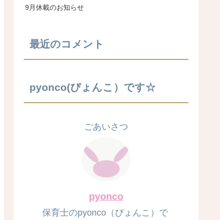
9月休載のお知らせ
最近のコメント
pyonco(ぴょんこ）です☆
ごあいさつ
pyonco
保育士のpyonco（ぴょんこ）で