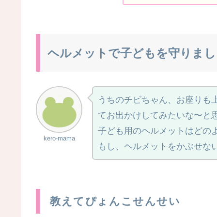
ヘルメットで子どもを守りまし
うちのチビちゃん、お座りも
てお出かけしてみたいな〜と
子ども用のヘルメットはどの
kero-mama
もし、ヘルメットをかぶせな
教えてぴょんこせんせい