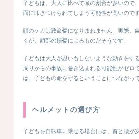
子どもは、大人に比べて頭の割合が多いので
面に叩きつけられてしまう可能性が高いので
頭のケガは致命傷になりまねません。実際、自
くが、頭部の損傷によるものだそうです。
子どもは大人が思いもしないような動きをす
周りからの事故に巻き込まれる可能性がゼロ
は、子どもの命を守るということにつながっ
ヘルメットの選び方
子どもを自転車に乗せる場合には、首と腰が