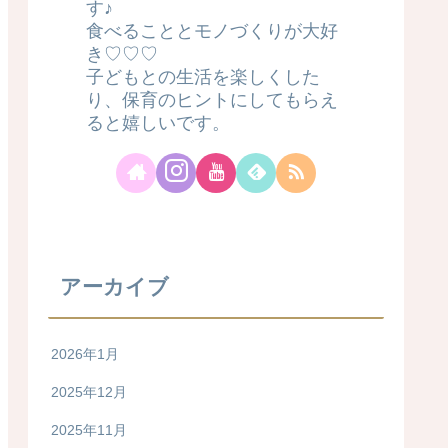
す♪
食べることとモノづくりが大好
き♡♡♡
子どもとの生活を楽しくした
り、保育のヒントにしてもらえ
ると嬉しいです。
アーカイブ
2026年1月
2025年12月
2025年11月