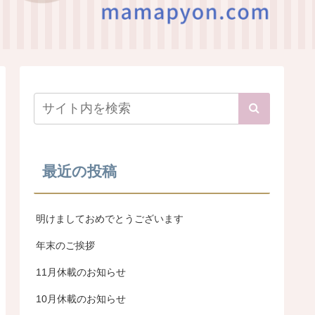
最近の投稿
明けましておめでとうございます
年末のご挨拶
11月休載のお知らせ
10月休載のお知らせ