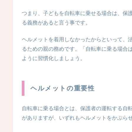
つまり、子どもを自転車に乗せる場合は、保
る義務があると言う事です。
ヘルメットを着用しなかったからといって、
るための親の務めです。「自転車に乗る場合
ように習慣化しましょう。
ヘルメットの重要性
自転車に乗る場合とは、保護者の運転する自
がありますが、いずれもヘルメットをかぶら