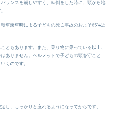
、バランスを崩しやすく、転倒をした時に、頭から地
す。
転車乗車時による子どもの死亡事故のおよそ65%近
ることもあります。また、乗り物に乗っている以上、
ではありません。ヘルメットで子どもの頭を守こと
ていくのです。
安定し、しっかりと座れるようになってからです。