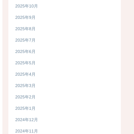
2025年10月
2025年9月
2025年8月
2025年7月
2025年6月
2025年5月
2025年4月
2025年3月
2025年2月
2025年1月
2024年12月
2024年11月