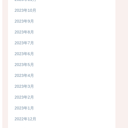
2023年10月
2023年9月
2023年8月
2023年7月
2023年6月
2023年5月
2023年4月
2023年3月
2023年2月
2023年1月
2022年12月