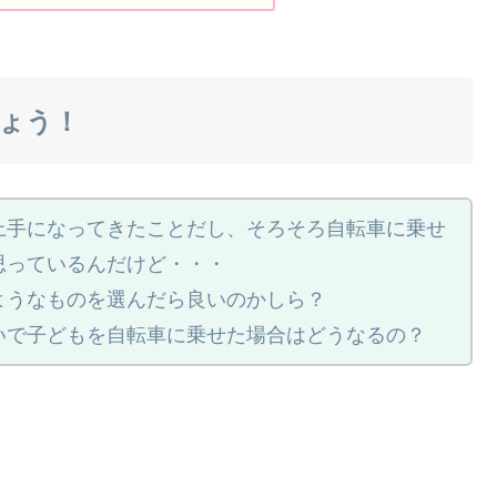
ょう！
上手になってきたことだし、そろそろ自転車に乗せ
思っているんだけど・・・
ようなものを選んだら良いのかしら？
いで子どもを自転車に乗せた場合はどうなるの？