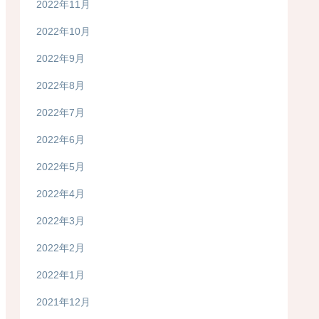
2022年11月
2022年10月
2022年9月
2022年8月
2022年7月
2022年6月
2022年5月
2022年4月
2022年3月
2022年2月
2022年1月
2021年12月