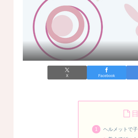
X
Facebook
ヘルメットで子