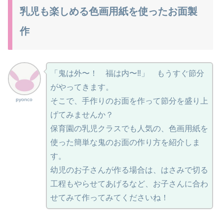
乳児も楽しめる色画用紙を使ったお面製
作
「鬼は外〜！ 福は内〜‼」 もうすぐ節分
がやってきます。
pyonco
そこで、手作りのお面を作って節分を盛り上
げてみませんか？
保育園の乳児クラスでも人気の、色画用紙を
使った簡単な鬼のお面の作り方を紹介しま
す。
幼児のお子さんが作る場合は、はさみで切る
工程もやらせてあげるなど、お子さんに合わ
せてみて作ってみてくださいね！