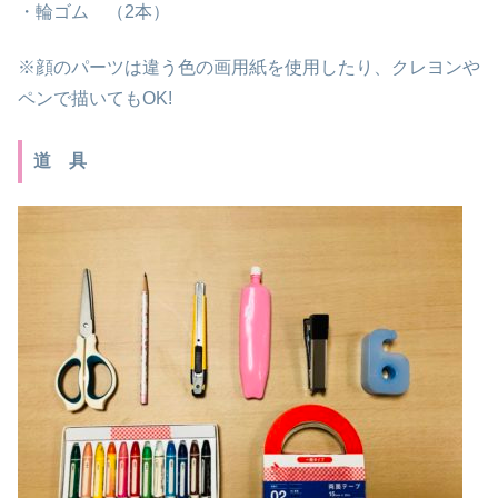
・輪ゴム （2本）
※顔のパーツは違う色の画用紙を使用したり、クレヨンや
ペンで描いてもOK!
道 具