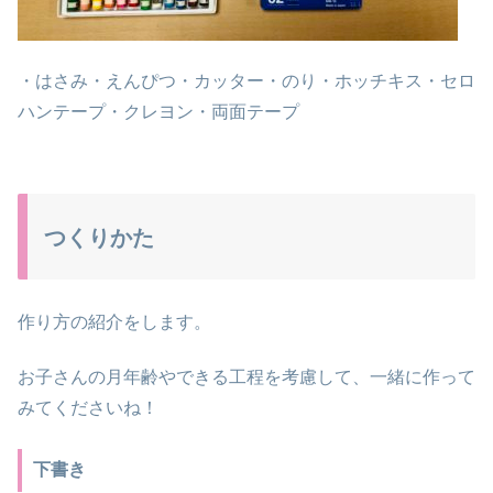
・はさみ・えんぴつ・カッター・のり・ホッチキス・セロ
ハンテープ・クレヨン・両面テープ
つくりかた
作り方の紹介をします。
お子さんの月年齢やできる工程を考慮して、一緒に作って
みてくださいね！
下書き