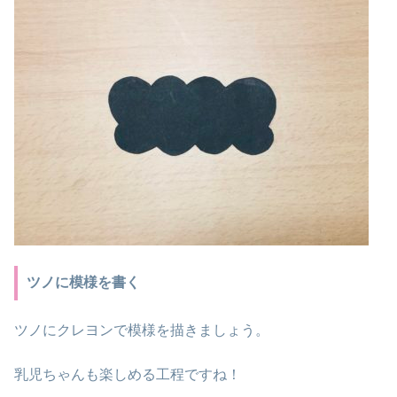
ツノに模様を書く
ツノにクレヨンで模様を描きましょう。
乳児ちゃんも楽しめる工程ですね！