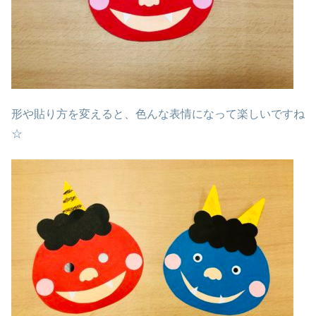
形や貼り方を変えると、色んな表情になって楽しいですね
☆