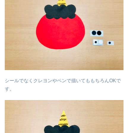
シールでなくクレヨンやペンで描いてももちろんOKで
す。