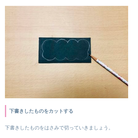
下書きしたものをカットする
下書きしたものをはさみで切っていきましょう。