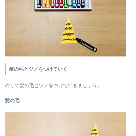
髪の毛とツノをつけていく
のりで髪の毛とツノをつけていきましょう。
髪の毛