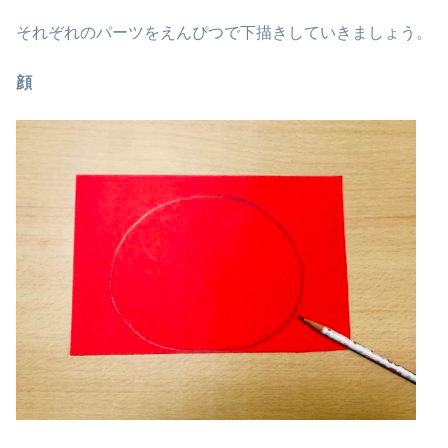
それぞれのパーツをえんぴつで下描きしていきましょう。
顔