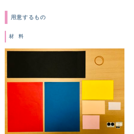
用意するもの
材 料