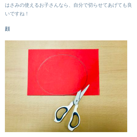
はさみの使えるお子さんなら、自分で切らせてあげても良
いですね！
顔