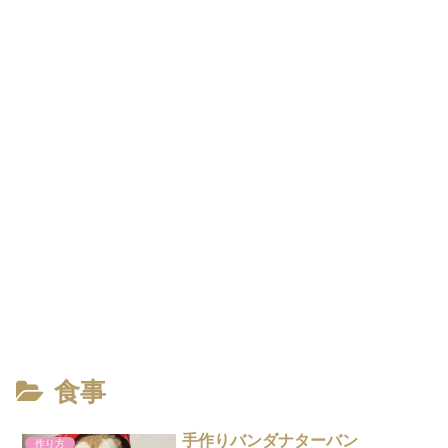
食事
手作りバンダナターバン
作り方